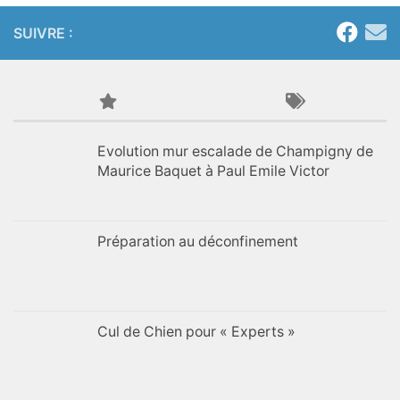
SUIVRE :
Evolution mur escalade de Champigny de
Maurice Baquet à Paul Emile Victor
Préparation au déconfinement
Cul de Chien pour « Experts »