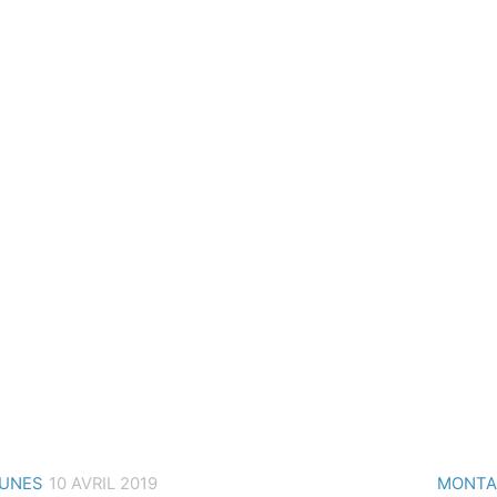
EUNES
10 AVRIL 2019
MONTA