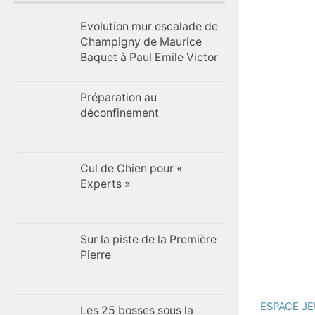
Evolution mur escalade de
Champigny de Maurice
Baquet à Paul Emile Victor
Préparation au
déconfinement
Cul de Chien pour «
Experts »
Sur la piste de la Première
Pierre
ESPACE J
Les 25 bosses sous la