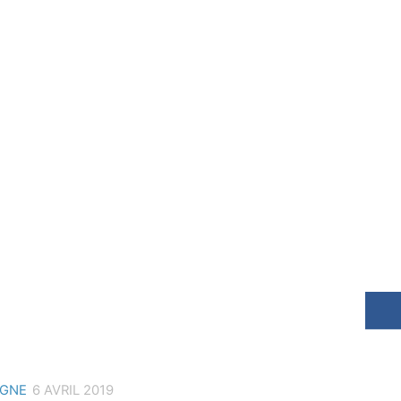
GNE
6 AVRIL 2019