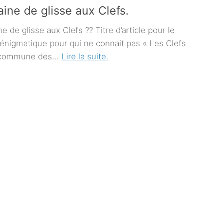
ine de glisse aux Clefs.
 de glisse aux Clefs ?? Titre d’article pour le
énigmatique pour qui ne connait pas « Les Clefs
a commune des…
Lire la suite.