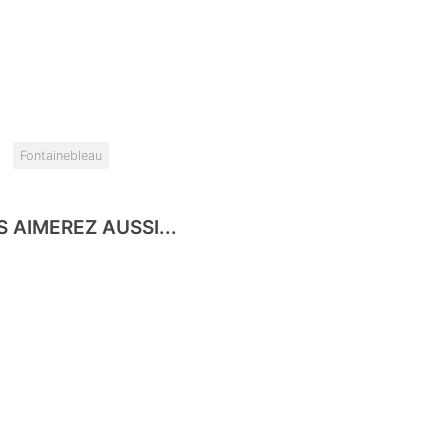
:
Fontainebleau
 AIMEREZ AUSSI...