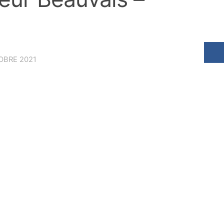
OBRE 2021