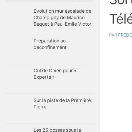
Evolution mur escalade de
Tél
Champigny de Maurice
Baquet à Paul Emile Victor
PAR
FREDE
Préparation au
déconfinement
Cul de Chien pour «
Experts »
Sur la piste de la Première
Pierre
Les 25 bosses sous la