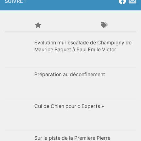
SUIVRE :
Evolution mur escalade de Champigny de
Maurice Baquet à Paul Emile Victor
Préparation au déconfinement
Cul de Chien pour « Experts »
Sur la piste de la Première Pierre