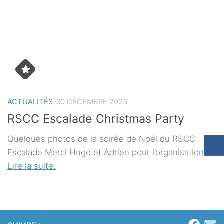
ACTUALITÉS
30 DÉCEMBRE 2023
RSCC Escalade Christmas Party
Quelques photos de la soirée de Noël du RSCC
Escalade Merci Hugo et Adrien pour l’organisation…
Lire la suite.