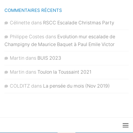
COMMENTAIRES RÉCENTS
Célinette
dans
RSCC Escalade Christmas Party
Philippe Costes
dans
Evolution mur escalade de
Champigny de Maurice Baquet à Paul Emile Victor
Martin
dans
BUIS 2023
Martin
dans
Toulon la Toussaint 2021
COLDITZ
dans
La pensée du mois (Nov 2019)