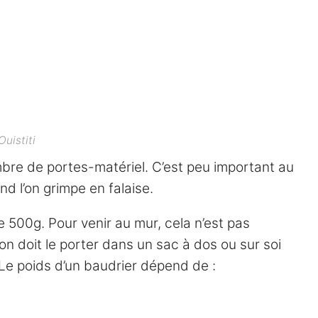
uistiti
bre de portes-matériel. C’est peu important au
nd l’on grimpe en falaise.
 500g. Pour venir au mur, cela n’est pas
on doit le porter dans un sac à dos ou sur soi
. Le poids d’un baudrier dépend de :