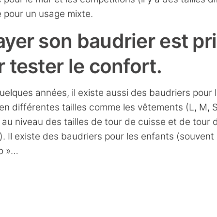
sé pour un usage mixte.
yer son baudrier est pri
 tester le confort.
uelques années, il existe aussi des baudriers pour
 en différentes tailles comme les vêtements (L, M, 
 au niveau des tailles de tour de cuisse et de tour d
 Il existe des baudriers pour les enfants (souvent p
o »…