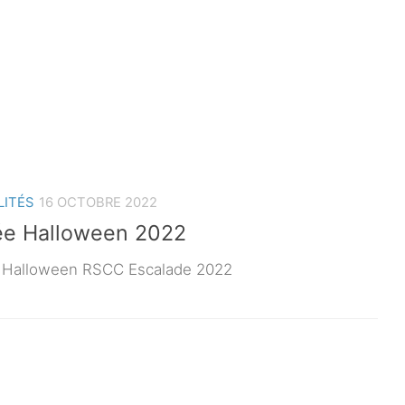
LITÉS
16 OCTOBRE 2022
ée Halloween 2022
 Halloween RSCC Escalade 2022