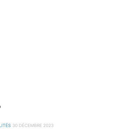
LITÉS
30 DÉCEMBRE 2023