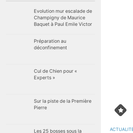
Evolution mur escalade de
Champigny de Maurice
Baquet à Paul Emile Victor
Préparation au
déconfinement
Cul de Chien pour «
Experts »
Sur la piste de la Première
Pierre
ACTUALIT
Les 25 bosses sous la