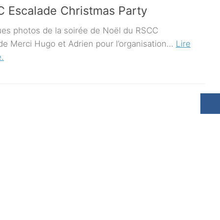
 Escalade Christmas Party
es photos de la soirée de Noël du RSCC
de Merci Hugo et Adrien pour l’organisation…
Lire
e.