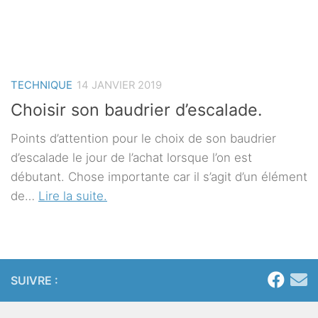
TECHNIQUE
14 JANVIER 2019
Choisir son baudrier d’escalade.
Points d’attention pour le choix de son baudrier
d’escalade le jour de l’achat lorsque l’on est
débutant. Chose importante car il s’agit d’un élément
de…
Lire la suite.
SUIVRE :