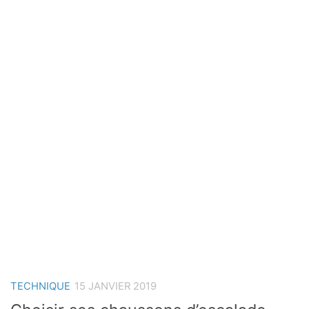
TECHNIQUE
15 JANVIER 2019