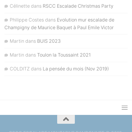
Célinette
dans
RSCC Escalade Christmas Party
Philippe Costes
dans
Evolution mur escalade de
Champigny de Maurice Baquet à Paul Emile Victor
Martin
dans
BUIS 2023
Martin
dans
Toulon la Toussaint 2021
COLDITZ
dans
La pensée du mois (Nov 2019)