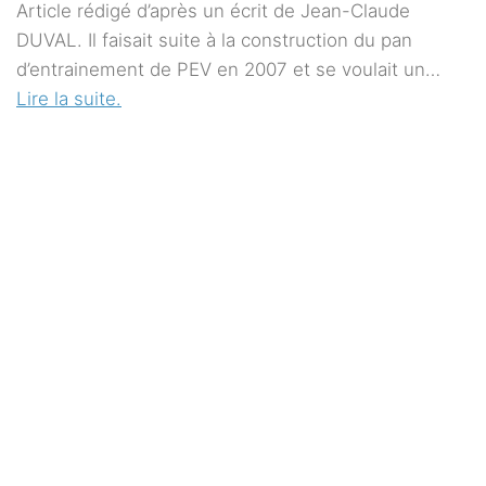
Article rédigé d’après un écrit de Jean-Claude
DUVAL. Il faisait suite à la construction du pan
d’entrainement de PEV en 2007 et se voulait un…
Lire la suite.