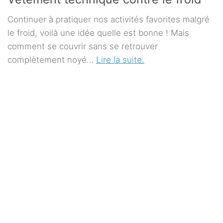
Continuer à pratiquer nos activités favorites malgré
le froid, voilà une idée quelle est bonne ! Mais
comment se couvrir sans se retrouver
complètement noyé…
Lire la suite.