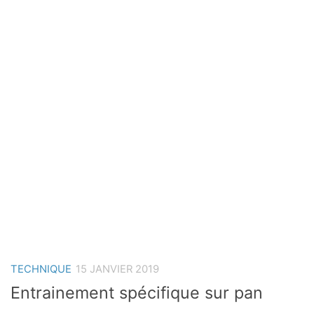
TECHNIQUE
15 JANVIER 2019
Entrainement spécifique sur pan