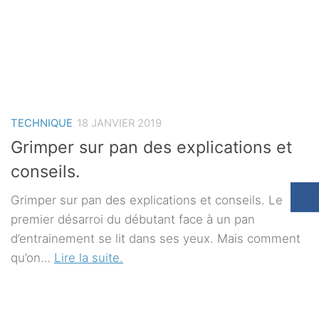
TECHNIQUE
18 JANVIER 2019
Grimper sur pan des explications et
conseils.
Grimper sur pan des explications et conseils. Le
premier désarroi du débutant face à un pan
d’entrainement se lit dans ses yeux. Mais comment
qu’on…
Lire la suite.