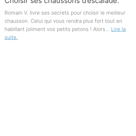
Choisir ses chaussons d’escalade.
Romain V. livre ses secrets pour choisir le meilleur
chausson. Celui qui vous rendra plus fort tout en
habillant joliment vos petits petons ! Alors…
Lire la
suite.