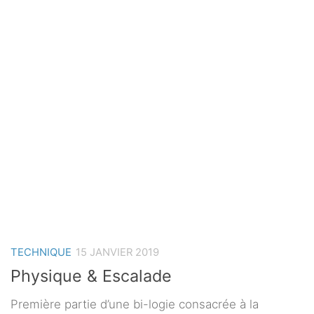
TECHNIQUE
15 JANVIER 2019
Physique & Escalade
Première partie d’une bi-logie consacrée à la