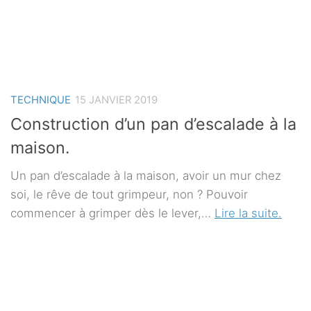
TECHNIQUE
15 JANVIER 2019
Construction d’un pan d’escalade à la
maison.
Un pan d’escalade à la maison, avoir un mur chez
soi, le rêve de tout grimpeur, non ? Pouvoir
commencer à grimper dès le lever,…
Lire la suite.