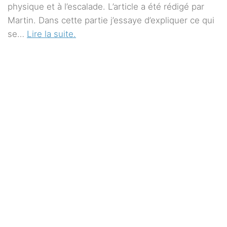
physique et à l’escalade. L’article a été rédigé par
Martin. Dans cette partie j’essaye d’expliquer ce qui
se…
Lire la suite.