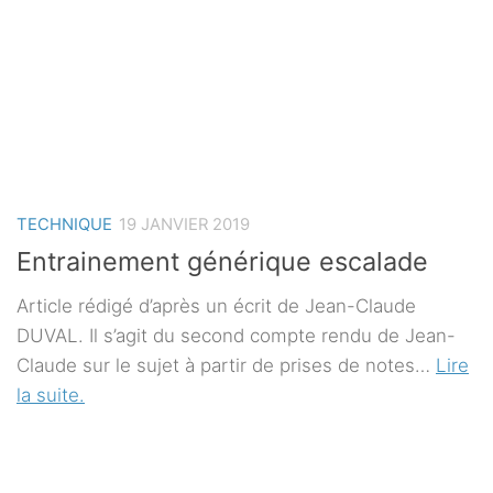
TECHNIQUE
19 JANVIER 2019
Entrainement générique escalade
Article rédigé d’après un écrit de Jean-Claude
DUVAL. Il s’agit du second compte rendu de Jean-
Claude sur le sujet à partir de prises de notes…
Lire
la suite.