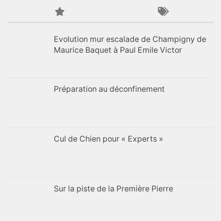
Evolution mur escalade de Champigny de
Maurice Baquet à Paul Emile Victor
Préparation au déconfinement
Cul de Chien pour « Experts »
Sur la piste de la Première Pierre