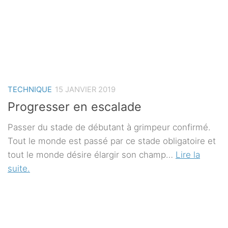
TECHNIQUE
15 JANVIER 2019
Progresser en escalade
Passer du stade de débutant à grimpeur confirmé.
Tout le monde est passé par ce stade obligatoire et
tout le monde désire élargir son champ…
Lire la
suite.