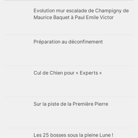
Evolution mur escalade de Champigny de
Maurice Baquet à Paul Emile Victor
Préparation au déconfinement
Cul de Chien pour « Experts »
Sur la piste de la Première Pierre
Les 25 bosses sous la pleine Lune !