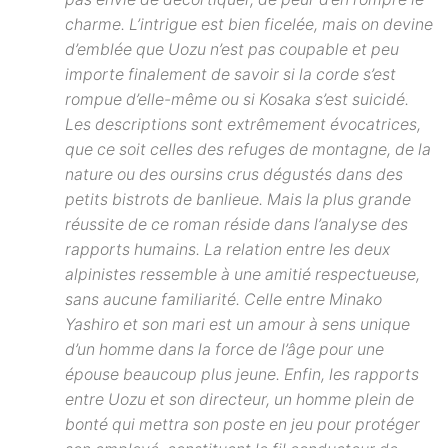
charme. L’intrigue est bien ficelée, mais on devine
d’emblée que Uozu n’est pas coupable et peu
importe finalement de savoir si la corde s’est
rompue d’elle-même ou si Kosaka s’est suicidé.
Les descriptions sont extrêmement évocatrices,
que ce soit celles des refuges de montagne, de la
nature ou des oursins crus dégustés dans des
petits bistrots de banlieue. Mais la plus grande
réussite de ce roman réside dans l’analyse des
rapports humains. La relation entre les deux
alpinistes ressemble à une amitié respectueuse,
sans aucune familiarité. Celle entre Minako
Yashiro et son mari est un amour à sens unique
d’un homme dans la force de l’âge pour une
épouse beaucoup plus jeune. Enfin, les rapports
entre Uozu et son directeur, un homme plein de
bonté qui mettra son poste en jeu pour protéger