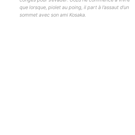
que lorsque, piolet au poing, il part à l’assaut d’un
sommet avec son ami Kosaka.